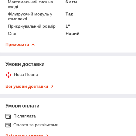
Максимальний тиск на
6 атм
вході
Фільтруючий модуль у
Так
комплекті
Приєднувальний розмір
1"
Стан
Новий
Приховати
Умови доставки
Нова Пошта
Всі умови доставки
Умови оплати
Післяплата
Оплата за реквізитами
Всі умови оплати