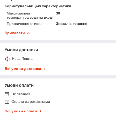
Користувальницькі характеристики
Максимальна
30
температура води на вході
Призначення очищення
Знезалізнювання
Приховати
Умови доставки
Нова Пошта
Всі умови доставки
Умови оплати
Післяплата
Оплата за реквізитами
Всі умови оплати