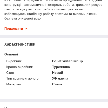
конструкція, автоматичний контроль роботи, тривалий ресурс
лампи та відсутність потреби у хімічних реагентах
забезпечують стабільну роботу системи та високий рівень
безпеки очищеної води.
Приховати
Характеристики
Основні
Виробник
Pollet Water Group
Країна виробник
Туреччина
Стан
Новий
Тип комплектуючого
УФ лампа
Матеріал
Сталь