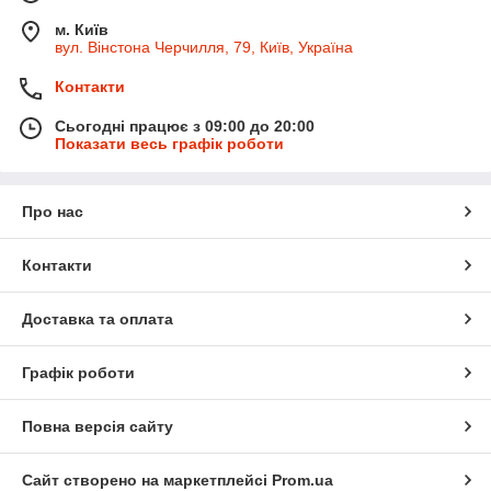
м. Київ
вул. Вінстона Черчилля, 79, Київ, Україна
Контакти
Сьогодні працює з 09:00 до 20:00
Показати весь графік роботи
Про нас
Контакти
Доставка та оплата
Графік роботи
Повна версія сайту
Сайт створено на маркетплейсі
Prom.ua