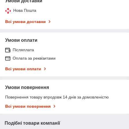
Умови доставки
Нова Пошта
Всі умови доставки
Умови оплати
Післяплата
Оплата за реквізитами
Всі умови оплати
Умови повернення
Повернення товару впродовж 14 днів за домовленістю
Всі умови повернення
Подібні товари компанії