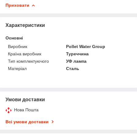
Приховати
Характеристики
Основні
Виробник
Pollet Water Group
Країна виробник
Туреччина
Тип комплектуючого
УФ лампа
Матеріал
Сталь
Умови доставки
Нова Пошта
Всі умови доставки