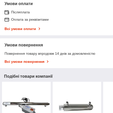
Умови оплати
Післяплата
Оплата за реквізитами
Всі умови оплати
Умови повернення
Повернення товару впродовж 14 днів за домовленістю
Всі умови повернення
Подібні товари компанії