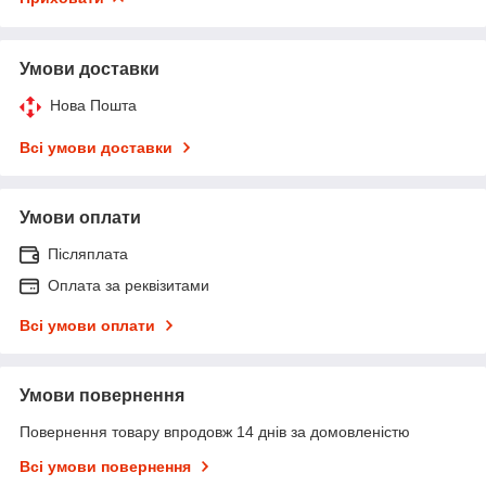
Умови доставки
Нова Пошта
Всі умови доставки
Умови оплати
Післяплата
Оплата за реквізитами
Всі умови оплати
Умови повернення
Повернення товару впродовж 14 днів за домовленістю
Всі умови повернення