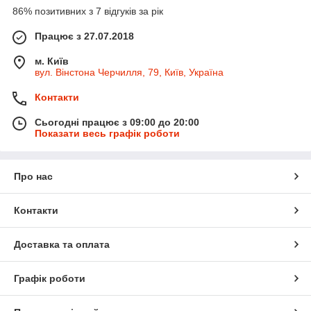
86% позитивних з 7 відгуків за рік
Працює з 27.07.2018
м. Київ
вул. Вінстона Черчилля, 79, Київ, Україна
Контакти
Сьогодні працює з 09:00 до 20:00
Показати весь графік роботи
Про нас
Контакти
Доставка та оплата
Графік роботи