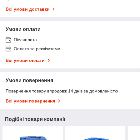
Всі умови доставки
Умови оплати
Післяплата
Оплата за реквізитами
Всі умови оплати
Умови повернення
Повернення товару впродовж 14 днів за домовленістю
Всі умови повернення
Подібні товари компанії