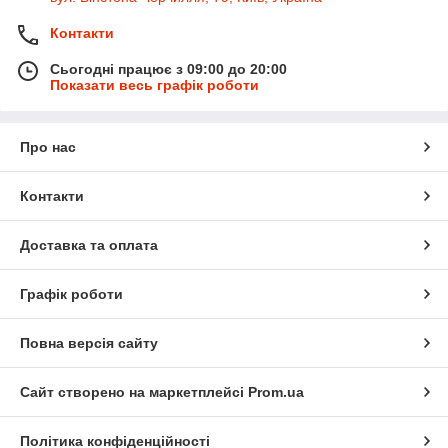
Контакти
Сьогодні працює з 09:00 до 20:00
Показати весь графік роботи
Про нас
Контакти
Доставка та оплата
Графік роботи
Повна версія сайту
Сайт створено на маркетплейсі
Prom.ua
Політика конфіденційності