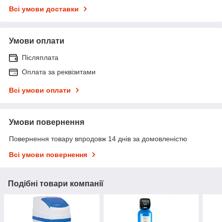
Всі умови доставки
Умови оплати
Післяплата
Оплата за реквізитами
Всі умови оплати
Умови повернення
Повернення товару впродовж 14 днів за домовленістю
Всі умови повернення
Подібні товари компанії