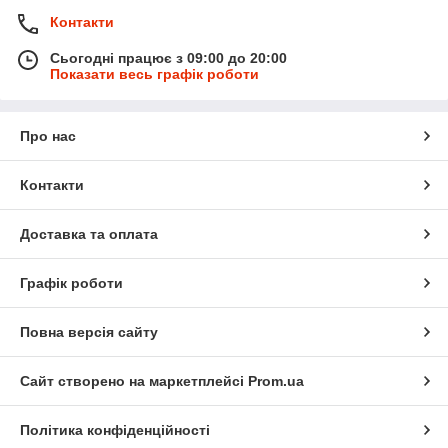
Контакти
Сьогодні працює з 09:00 до 20:00
Показати весь графік роботи
Про нас
Контакти
Доставка та оплата
Графік роботи
Повна версія сайту
Сайт створено на маркетплейсі
Prom.ua
Політика конфіденційності