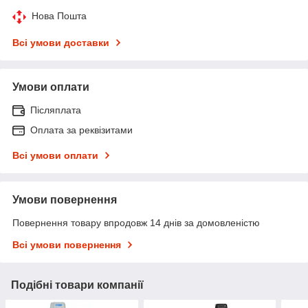
Нова Пошта
Всі умови доставки
Умови оплати
Післяплата
Оплата за реквізитами
Всі умови оплати
Умови повернення
Повернення товару впродовж 14 днів за домовленістю
Всі умови повернення
Подібні товари компанії