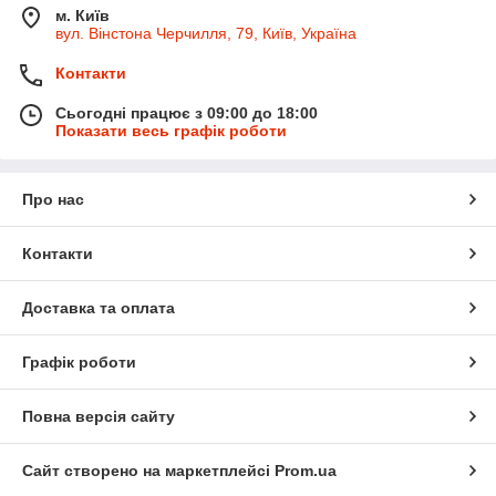
м. Київ
вул. Вінстона Черчилля, 79, Київ, Україна
Контакти
Сьогодні працює з 09:00 до 18:00
Показати весь графік роботи
Про нас
Контакти
Доставка та оплата
Графік роботи
Повна версія сайту
Сайт створено на маркетплейсі
Prom.ua