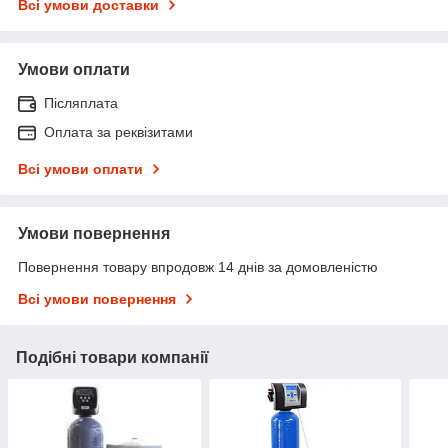
Всі умови доставки
Умови оплати
Післяплата
Оплата за реквізитами
Всі умови оплати
Умови повернення
Повернення товару впродовж 14 днів за домовленістю
Всі умови повернення
Подібні товари компанії